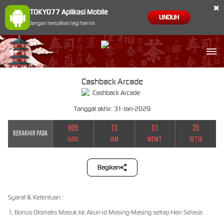
×
TOKYO77 Aplikasi Mobile
UNDUH
Jangan tampilkan lagi hari ini
Cashback Arcade
Tanggal akhir: 31-Jan-2029
905
13
01
35
BERAKHIR PADA
HARI
JAM
MENIT
DETIK
Bagikan
Syarat & Ketentuan :
1. Bonus Otomatis Masuk ke Akun id Masing-Masing setiap Hari Selasa.