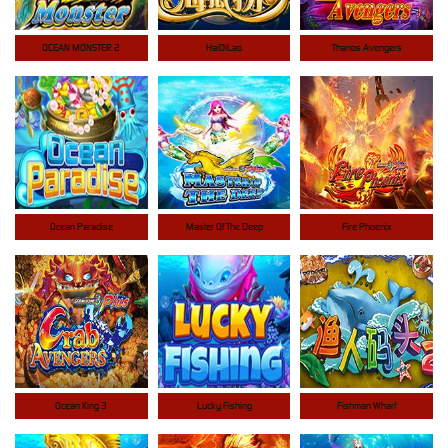
OCEAN MONSTER 2
HaiDiLao
Thanos Avengers
Ocean Paradise
Master Of The Deep
Fire Phoenix
Ocean King 3
Lucky Fishing
Fishman Wharf