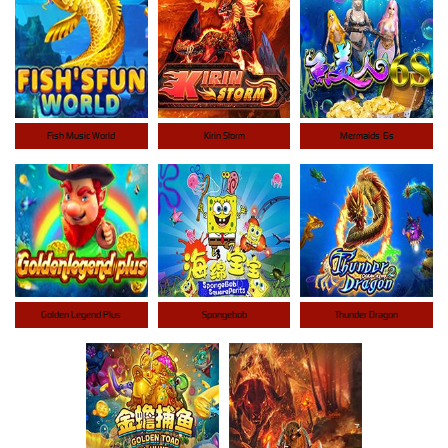
Fish Music World
Kirin Storm
Mermaids-6s
Golden Legend Plus
Spongebob
Thunder Dragon