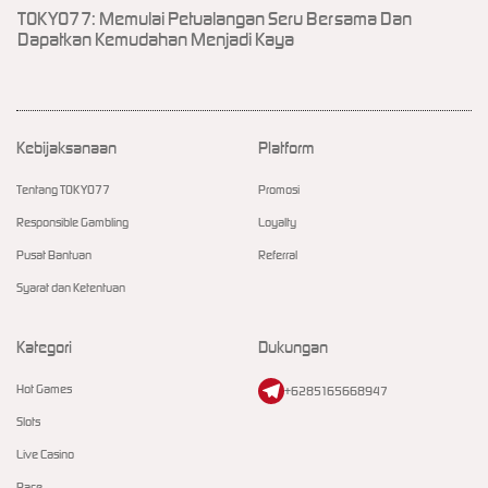
TOKYO77: Memulai Petualangan Seru Bersama Dan
Dapatkan Kemudahan Menjadi Kaya
Kebijaksanaan
Platform
Tentang TOKYO77
Promosi
Responsible Gambling
Loyalty
Pusat Bantuan
Referral
Syarat dan Ketentuan
Kategori
Dukungan
Hot Games
+6285165668947
Slots
Live Casino
Race