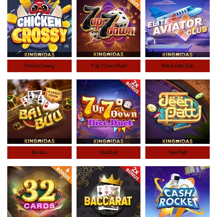
Chicken Crossy
7 Up 7 Down Rush
Elite Aviator Club
Bai Buu
Dice Duet
Teen Patti