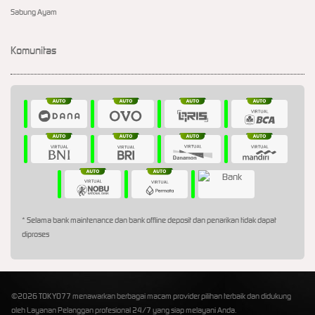
Sabung Ayam
Komunitas
* Selama bank maintenance dan bank offline deposit dan penarikan tidak dapat
diproses
©2026 TOKYO77 menawarkan berbagai macam provider pilihan terbaik dan didukung
oleh Layanan Pelanggan profesional 24/7 yang siap melayani Anda.