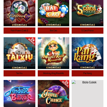
Fish Prawn Crab 2
Bai Cao
5 Card Poker
Tai Xiu
Monkey King Roulette
Pai Kang