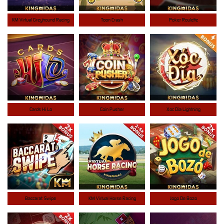
KM Virtual Greyhound Racing
Toon Crash
Poker Roulette
Cards Hi Lo
Coin Pusher
Xoc Dia Lightning
Baccarat: Swipe
KM Virtual Horse Racing
Jogo De Bozo