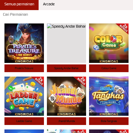
Semua permainan
Arcade
Pirate's Tresure
Speedy Andar Bahar
Colour Game
Ladder Game
Jhandi Munda
Bola Tangkas