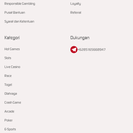
Responsible Gambling
Loyalty
Pusat Bantuan
Referral
Syarat dan Ketentuan
Kategori
Dukungan
Hot Games
+6285165668947
Slots
Live Casino
Race
Togel
Olahraga
Crash Game
Arcade
Poker
E-Sports