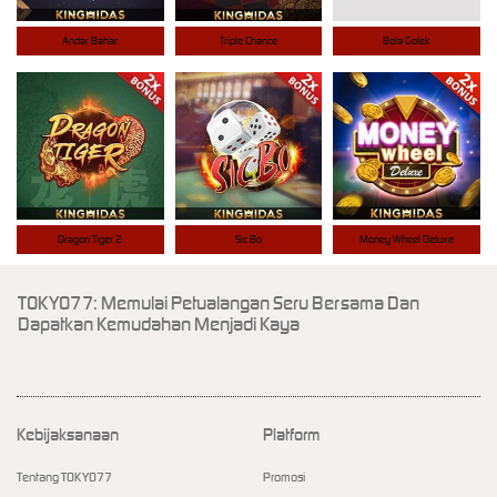
Andar Bahar
Triple Chance
Bola Golek
Dragon Tiger 2
Sic Bo
Money Wheel Deluxe
TOKYO77: Memulai Petualangan Seru Bersama Dan
Dapatkan Kemudahan Menjadi Kaya
Kebijaksanaan
Platform
Tentang TOKYO77
Promosi