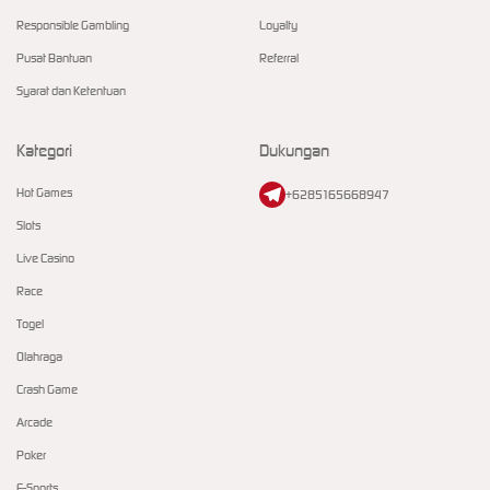
Responsible Gambling
Loyalty
Pusat Bantuan
Referral
Syarat dan Ketentuan
Kategori
Dukungan
Hot Games
+6285165668947
Slots
Live Casino
Race
Togel
Olahraga
Crash Game
Arcade
Poker
E-Sports