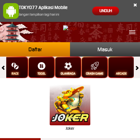
×
TOKYO77 Aplikasi Mobile
UNDUH
Jangan tampilkan lagi hari ini
Daftar
Masuk
RACE
TOGEL
OLAHRAGA
CRASH GAME
ARCADE
Joker