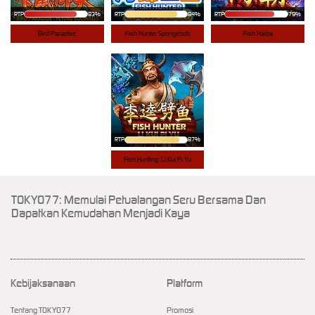
RTP
83%
RTP
84%
RTP
79%
Bird Paradise
Fish Hunter Spongebob
Fish Haiba
RTP
87%
Fish Hunting: Li Kui Pi Yu
TOKYO77: Memulai Petualangan Seru Bersama Dan
Dapatkan Kemudahan Menjadi Kaya
Kebijaksanaan
Platform
Tentang TOKYO77
Promosi