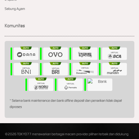
Sabung Ayam
Komunitas
* Selama bank maintenance dan bank offline deposit dan penarikan tidak dapat
diproses
©2026 TOKYO77 menawarkan berbagai macam provider pilihan terbaik dan didukung