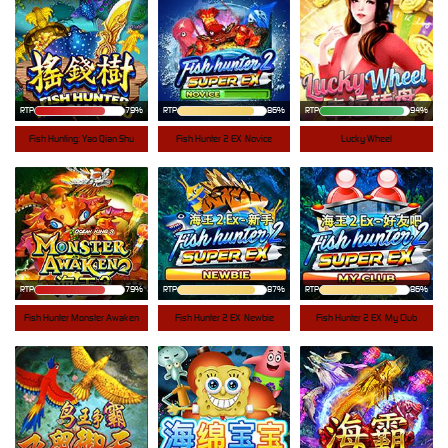
RTP
79%
RTP
86%
RTP
94%
Fish Hunting: Yao Qian Shu
Fish Hunter 2 EX-Novice
Lucky Wheel
RTP
79%
RTP
87%
RTP
86%
Fish Hunter Monster Awaken
Fish Hunter 2 EX-Newbie
Fish Hunter 2 EX-My Club