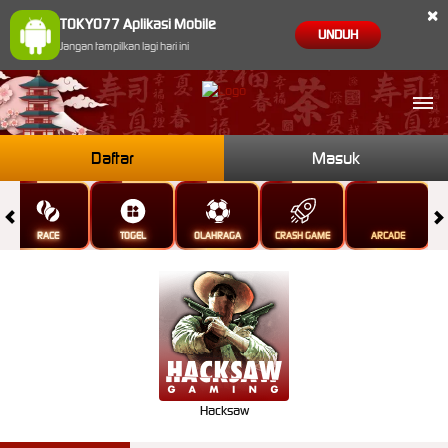
×
TOKYO77 Aplikasi Mobile
UNDUH
Jangan tampilkan lagi hari ini
Daftar
Masuk
RACE
TOGEL
OLAHRAGA
CRASH GAME
ARCADE
Hacksaw